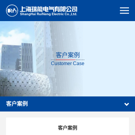
客户案例
Customer Case
客户案例
客户案例