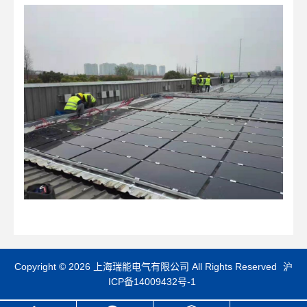
Copyright © 2026 上海瑞能电气有限公司 All Rights Reserved
沪
ICP备14009432号-1